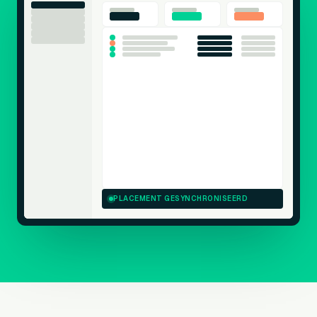
PLACEMENT GESYNCHRONISEERD