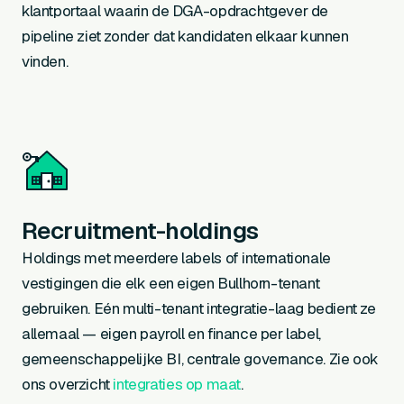
klantportaal waarin de DGA-opdrachtgever de
pipeline ziet zonder dat kandidaten elkaar kunnen
vinden.
Recruitment-holdings
Holdings met meerdere labels of internationale
vestigingen die elk een eigen Bullhorn-tenant
gebruiken. Eén multi-tenant integratie-laag bedient ze
allemaal — eigen payroll en finance per label,
gemeenschappelijke BI, centrale governance. Zie ook
ons overzicht
integraties op maat
.