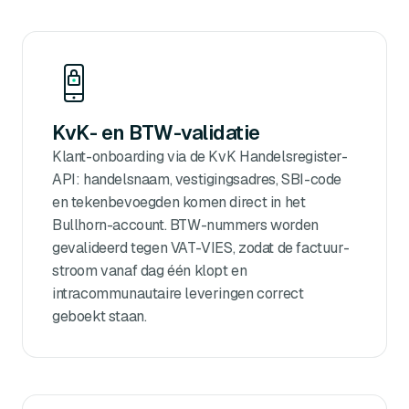
KvK- en BTW-validatie
Klant-onboarding via de KvK Handelsregister-
API: handelsnaam, vestigingsadres, SBI-code
en tekenbevoegden komen direct in het
Bullhorn-account. BTW-nummers worden
gevalideerd tegen VAT-VIES, zodat de factuur-
stroom vanaf dag één klopt en
intracommunautaire leveringen correct
geboekt staan.