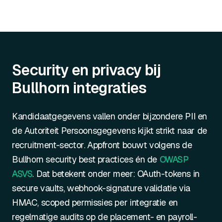
Security en privacy bij
Bullhorn integraties
Kandidaatgegevens vallen onder bijzondere PII en
de Autoriteit Persoonsgegevens kijkt strikt naar de
recruitment-sector. Appfront bouwt volgens de
Bullhorn security best practices én de
OWASP
ASVS
. Dat betekent onder meer: OAuth-tokens in
secure vaults, webhook-signature validatie via
HMAC, scoped permissies per integratie en
regelmatige audits op de placement- en payroll-