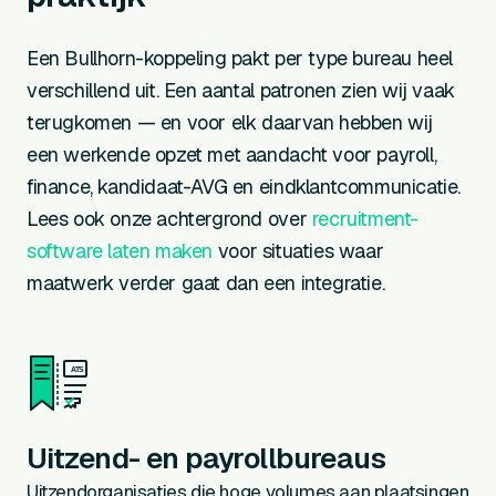
Een Bullhorn-koppeling pakt per type bureau heel
verschillend uit. Een aantal patronen zien wij vaak
terugkomen — en voor elk daarvan hebben wij
een werkende opzet met aandacht voor payroll,
finance, kandidaat-AVG en eindklantcommunicatie.
Lees ook onze achtergrond over
recruitment-
software laten maken
voor situaties waar
maatwerk verder gaat dan een integratie.
ATS
Uitzend- en payrollbureaus
Uitzendorganisaties die hoge volumes aan plaatsingen