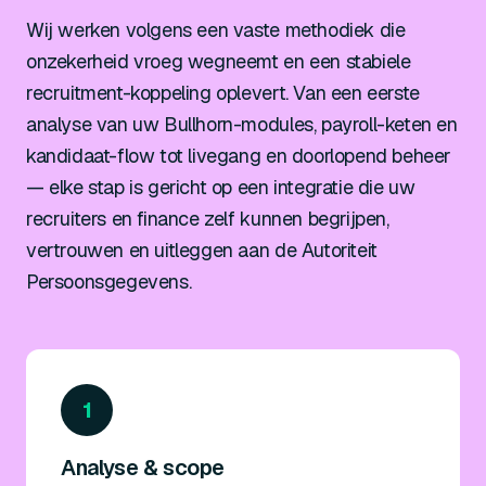
Wij werken volgens een vaste methodiek die
onzekerheid vroeg wegneemt en een stabiele
recruitment-koppeling oplevert. Van een eerste
analyse van uw Bullhorn-modules, payroll-keten en
kandidaat-flow tot livegang en doorlopend beheer
— elke stap is gericht op een integratie die uw
recruiters en finance zelf kunnen begrijpen,
vertrouwen en uitleggen aan de Autoriteit
Persoonsgegevens.
1
Analyse & scope