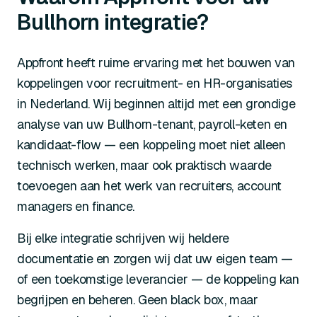
Bullhorn integratie?
Appfront heeft ruime ervaring met het bouwen van
koppelingen voor recruitment- en HR-organisaties
in Nederland. Wij beginnen altijd met een grondige
analyse van uw Bullhorn-tenant, payroll-keten en
kandidaat-flow — een koppeling moet niet alleen
technisch werken, maar ook praktisch waarde
toevoegen aan het werk van recruiters, account
managers en finance.
Bij elke integratie schrijven wij heldere
documentatie en zorgen wij dat uw eigen team —
of een toekomstige leverancier — de koppeling kan
begrijpen en beheren. Geen black box, maar