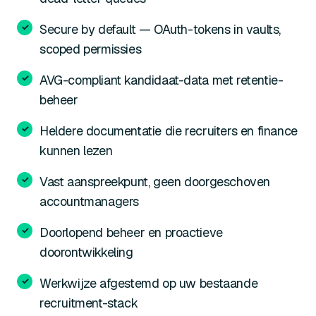
Secure by default — OAuth-tokens in vaults,
scoped permissies
AVG-compliant kandidaat-data met retentie-
beheer
Heldere documentatie die recruiters en finance
kunnen lezen
Vast aanspreekpunt, geen doorgeschoven
accountmanagers
Doorlopend beheer en proactieve
doorontwikkeling
Werkwijze afgestemd op uw bestaande
recruitment-stack