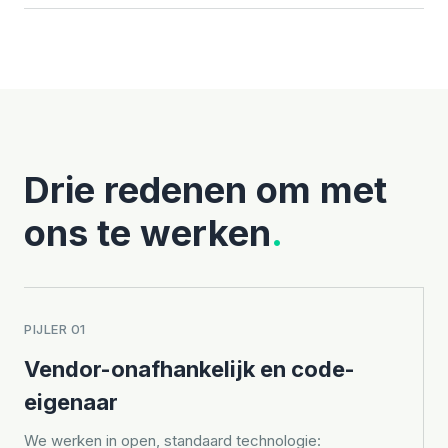
Drie redenen om met
ons te werken
.
PIJLER 01
Vendor-onafhankelijk en code-
eigenaar
We werken in open, standaard technologie: