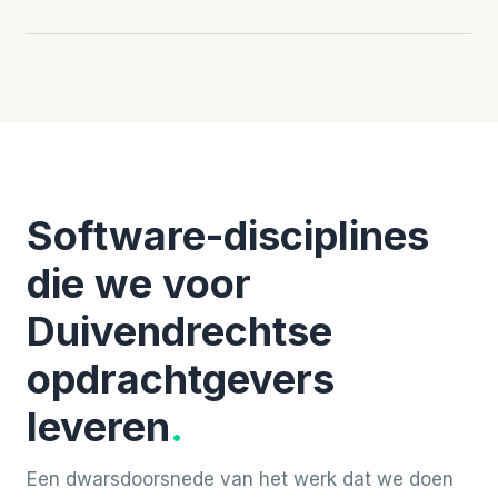
Software-disciplines
die we voor
Duivendrechtse
opdrachtgevers
leveren
.
Een dwarsdoorsnede van het werk dat we doen