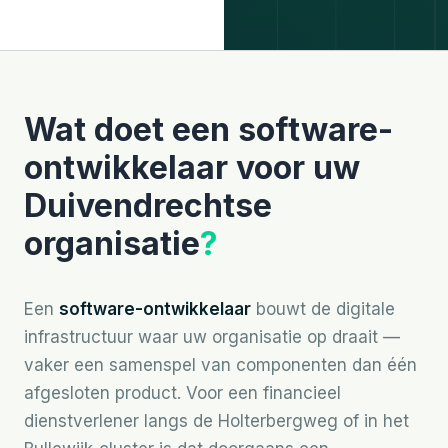
Wat doet een software-
ontwikkelaar voor uw
Duivendrechtse
organisatie
?
Een
software-ontwikkelaar
bouwt de digitale
infrastructuur waar uw organisatie op draait —
vaker een samenspel van componenten dan één
afgesloten product. Voor een financieel
dienstverlener langs de Holterbergweg of in het