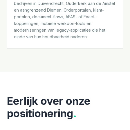
bedrijven in Duivendrecht, Ouderkerk aan de Amstel
en aangrenzend Diemen. Orderportalen, klant-
portalen, document-flows, AFAS- of Exact-
koppelingen, mobiele werkbon-tools en
moderniseringen van legacy-applicaties die het
einde van hun houdbaarheid naderen.
Eerlijk over onze
positionering
.