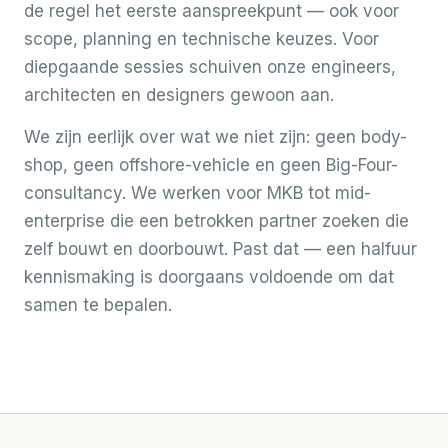
de regel het eerste aanspreekpunt — ook voor
scope, planning en technische keuzes. Voor
diepgaande sessies schuiven onze engineers,
architecten en designers gewoon aan.
We zijn eerlijk over wat we niet zijn: geen body-
shop, geen offshore-vehicle en geen Big-Four-
consultancy. We werken voor MKB tot mid-
enterprise die een betrokken partner zoeken die
zelf bouwt en doorbouwt. Past dat — een halfuur
kennismaking is doorgaans voldoende om dat
samen te bepalen.