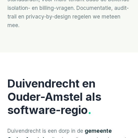
isolation- en billing-vragen. Documentatie, audit-
trail en privacy-by-design regelen we meteen
mee.
Duivendrecht en
Ouder-Amstel als
software-regio
.
Duivendrecht is een dorp in de
gemeente