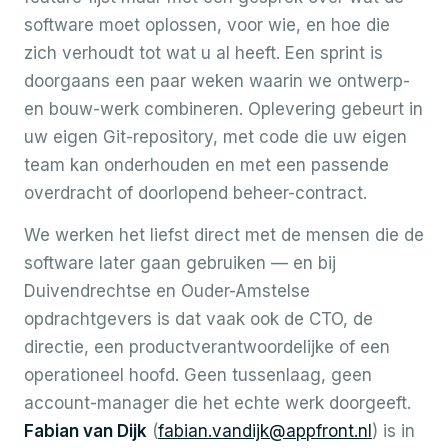
software moet oplossen, voor wie, en hoe die
zich verhoudt tot wat u al heeft. Een sprint is
doorgaans een paar weken waarin we ontwerp-
en bouw-werk combineren. Oplevering gebeurt in
uw eigen Git-repository, met code die uw eigen
team kan onderhouden en met een passende
overdracht of doorlopend beheer-contract.
We werken het liefst direct met de mensen die de
software later gaan gebruiken — en bij
Duivendrechtse en Ouder-Amstelse
opdrachtgevers is dat vaak ook de CTO, de
directie, een productverantwoordelijke of een
operationeel hoofd. Geen tussenlaag, geen
account-manager die het echte werk doorgeeft.
Fabian van Dijk
(
fabian.vandijk@appfront.nl
) is in