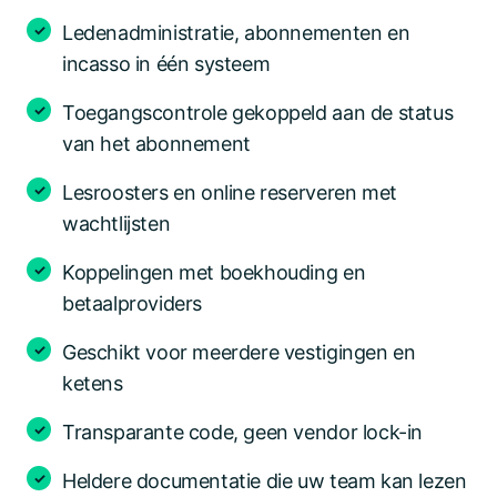
Ledenadministratie, abonnementen en
incasso in één systeem
Toegangscontrole gekoppeld aan de status
van het abonnement
Lesroosters en online reserveren met
wachtlijsten
Koppelingen met boekhouding en
betaalproviders
Geschikt voor meerdere vestigingen en
ketens
Transparante code, geen vendor lock-in
Heldere documentatie die uw team kan lezen