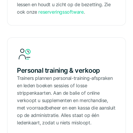
lessen en houdt u zicht op de bezetting. Zie
ook onze
reserveringssoftware
.
Personal training & verkoop
Trainers plannen personal-training-afspraken
en leden boeken sessies of losse
strippenkaarten. Aan de balie of online
verkoopt u supplementen en merchandise,
met voorraadbeheer en een kassa die aansluit
op de administratie. Alles staat op één
ledenkaart, zodat u niets misloopt.