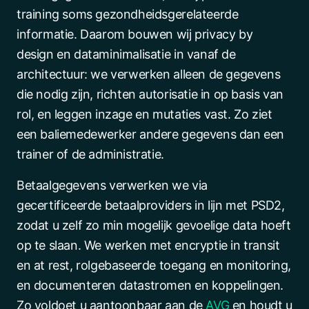
training soms gezondheidsgerelateerde
informatie. Daarom bouwen wij privacy by
design en dataminimalisatie in vanaf de
architectuur: we verwerken alleen de gegevens
die nodig zijn, richten autorisatie in op basis van
rol, en leggen inzage en mutaties vast. Zo ziet
een baliemedewerker andere gegevens dan een
trainer of de administratie.
Betaalgegevens verwerken we via
gecertificeerde betaalproviders in lijn met PSD2,
zodat u zelf zo min mogelijk gevoelige data hoeft
op te slaan. We werken met encryptie in transit
en at rest, rolgebaseerde toegang en monitoring,
en documenteren datastromen en koppelingen.
Zo voldoet u aantoonbaar aan de
AVG
en houdt u