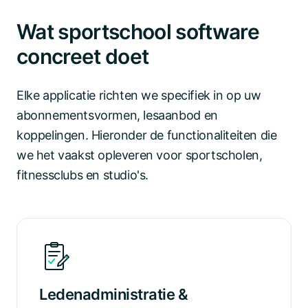
Wat sportschool software
concreet doet
Elke applicatie richten we specifiek in op uw
abonnementsvormen, lesaanbod en
koppelingen. Hieronder de functionaliteiten die
we het vaakst opleveren voor sportscholen,
fitnessclubs en studio's.
Ledenadministratie &