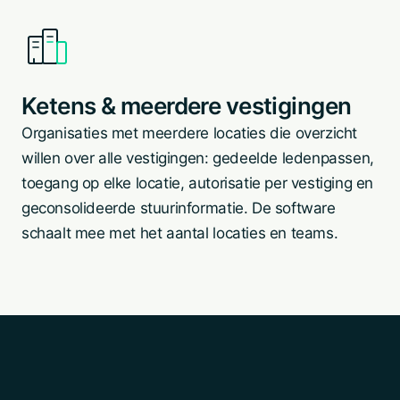
Ketens & meerdere vestigingen
Organisaties met meerdere locaties die overzicht
willen over alle vestigingen: gedeelde ledenpassen,
toegang op elke locatie, autorisatie per vestiging en
geconsolideerde stuurinformatie. De software
schaalt mee met het aantal locaties en teams.