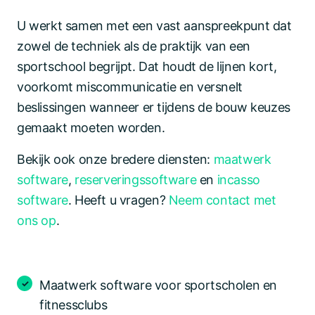
U werkt samen met een vast aanspreekpunt dat
zowel de techniek als de praktijk van een
sportschool begrijpt. Dat houdt de lijnen kort,
voorkomt miscommunicatie en versnelt
beslissingen wanneer er tijdens de bouw keuzes
gemaakt moeten worden.
Bekijk ook onze bredere diensten:
maatwerk
software
,
reserveringssoftware
en
incasso
software
. Heeft u vragen?
Neem contact met
ons op
.
Maatwerk software voor sportscholen en
fitnessclubs