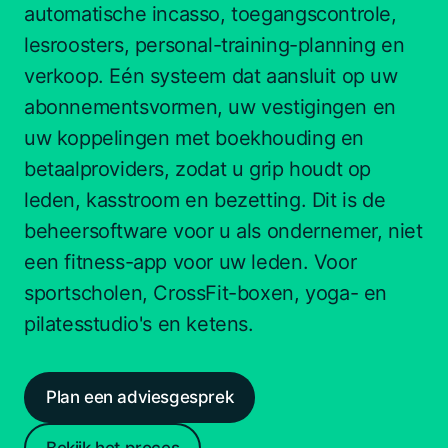
automatische incasso, toegangscontrole,
lesroosters, personal-training-planning en
verkoop. Eén systeem dat aansluit op uw
abonnementsvormen, uw vestigingen en
uw koppelingen met boekhouding en
betaalproviders, zodat u grip houdt op
leden, kasstroom en bezetting. Dit is de
beheersoftware voor u als ondernemer, niet
een fitness-app voor uw leden. Voor
sportscholen, CrossFit-boxen, yoga- en
pilatesstudio's en ketens.
Plan een adviesgesprek