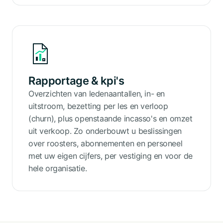
Rapportage & kpi's
Overzichten van ledenaantallen, in- en
uitstroom, bezetting per les en verloop
(churn), plus openstaande incasso's en omzet
uit verkoop. Zo onderbouwt u beslissingen
over roosters, abonnementen en personeel
met uw eigen cijfers, per vestiging en voor de
hele organisatie.