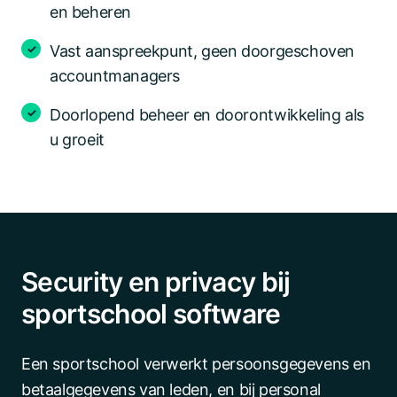
en beheren
Vast aanspreekpunt, geen doorgeschoven
accountmanagers
Doorlopend beheer en doorontwikkeling als
u groeit
Security en privacy bij
sportschool software
Een sportschool verwerkt persoonsgegevens en
betaalgegevens van leden, en bij personal