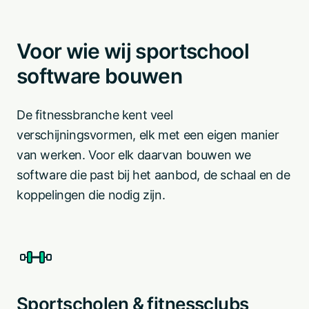
Voor wie wij sportschool
software bouwen
De fitnessbranche kent veel
verschijningsvormen, elk met een eigen manier
van werken. Voor elk daarvan bouwen we
software die past bij het aanbod, de schaal en de
koppelingen die nodig zijn.
Sportscholen & fitnessclubs