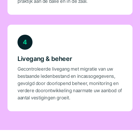
praktijk aan de balie en in de zaal.
4
Livegang & beheer
Gecontroleerde livegang met migratie van uw
bestaande ledenbestand en incassogegevens,
gevolgd door doorlopend beheer, monitoring en
verdere doorontwikkeling naarmate uw aanbod of
aantal vestigingen groeit.