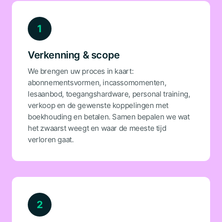
1
Verkenning & scope
We brengen uw proces in kaart:
abonnementsvormen, incassomomenten,
lesaanbod, toegangshardware, personal training,
verkoop en de gewenste koppelingen met
boekhouding en betalen. Samen bepalen we wat
het zwaarst weegt en waar de meeste tijd
verloren gaat.
2