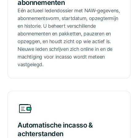
abonnementen
Eén actueel ledendossier met NAW-gegevens,
abonnementsvorm, startdatum, opzegtermijn
en historie. U beheert verschillende
abonnementen en pakketten, pauzeren en
opzeggen, en houdt zicht op wie actief is.
Nieuwe leden schrijven zich online in en de
machtiging voor incasso wordt meteen
vastgelegd.
Automatische incasso &
achterstanden