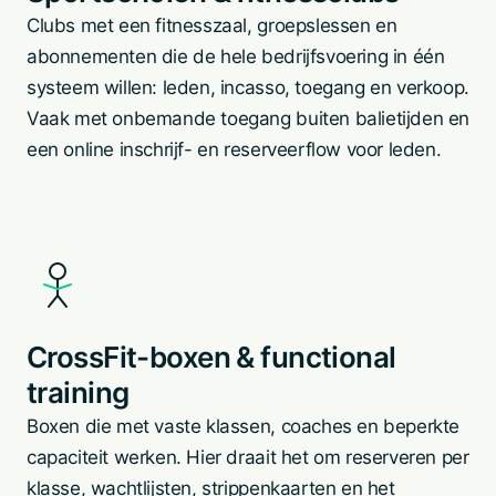
Clubs met een fitnesszaal, groepslessen en
abonnementen die de hele bedrijfsvoering in één
systeem willen: leden, incasso, toegang en verkoop.
Vaak met onbemande toegang buiten balietijden en
een online inschrijf- en reserveerflow voor leden.
CrossFit-boxen & functional
training
Boxen die met vaste klassen, coaches en beperkte
capaciteit werken. Hier draait het om reserveren per
klasse, wachtlijsten, strippenkaarten en het