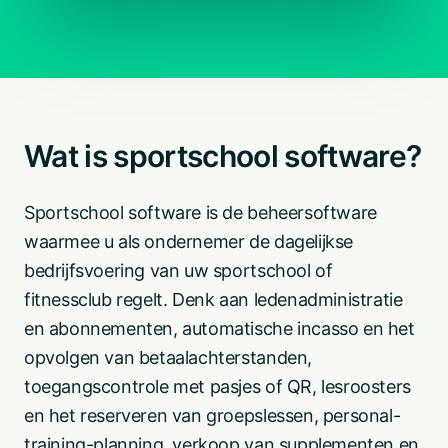
Wat is sportschool software?
Sportschool software is de beheersoftware
waarmee u als ondernemer de dagelijkse
bedrijfsvoering van uw sportschool of
fitnessclub regelt. Denk aan ledenadministratie
en abonnementen, automatische incasso en het
opvolgen van betaalachterstanden,
toegangscontrole met pasjes of QR, lesroosters
en het reserveren van groepslessen, personal-
training-planning, verkoop van supplementen en