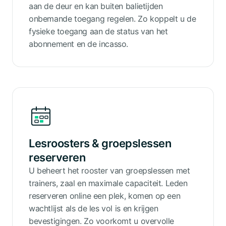
aan de deur en kan buiten balietijden
onbemande toegang regelen. Zo koppelt u de
fysieke toegang aan de status van het
abonnement en de incasso.
Lesroosters & groepslessen
reserveren
U beheert het rooster van groepslessen met
trainers, zaal en maximale capaciteit. Leden
reserveren online een plek, komen op een
wachtlijst als de les vol is en krijgen
bevestigingen. Zo voorkomt u overvolle