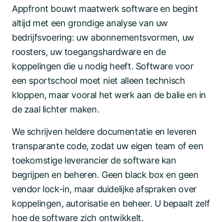
Appfront bouwt maatwerk software en begint
altijd met een grondige analyse van uw
bedrijfsvoering: uw abonnementsvormen, uw
roosters, uw toegangshardware en de
koppelingen die u nodig heeft. Software voor
een sportschool moet niet alleen technisch
kloppen, maar vooral het werk aan de balie en in
de zaal lichter maken.
We schrijven heldere documentatie en leveren
transparante code, zodat uw eigen team of een
toekomstige leverancier de software kan
begrijpen en beheren. Geen black box en geen
vendor lock-in, maar duidelijke afspraken over
koppelingen, autorisatie en beheer. U bepaalt zelf
hoe de software zich ontwikkelt.