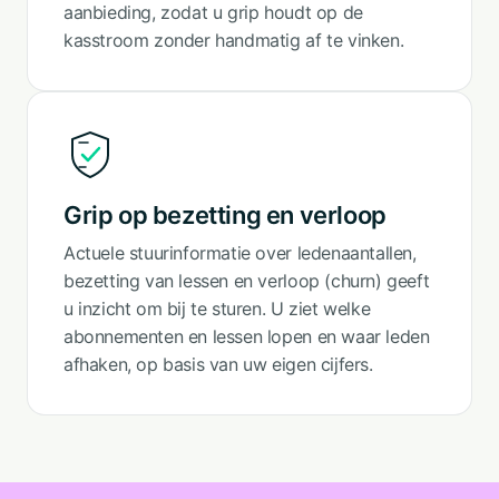
aanbieding, zodat u grip houdt op de
kasstroom zonder handmatig af te vinken.
Grip op bezetting en verloop
Actuele stuurinformatie over ledenaantallen,
bezetting van lessen en verloop (churn) geeft
u inzicht om bij te sturen. U ziet welke
abonnementen en lessen lopen en waar leden
afhaken, op basis van uw eigen cijfers.