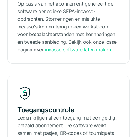
Op basis van het abonnement genereert de
software periodieke SEPA-incasso-
opdrachten. Storneringen en mislukte
incasso's komen terug in een werkstroom
voor betaalachterstanden met herinneringen
en tweede aanbieding. Bekijk ook onze losse
pagina over
incasso software laten maken
.
Toegangscontrole
Leden krijgen alleen toegang met een geldig,
betaald abonnement. De software werkt
samen met pasjes, QR-codes of tourniquets