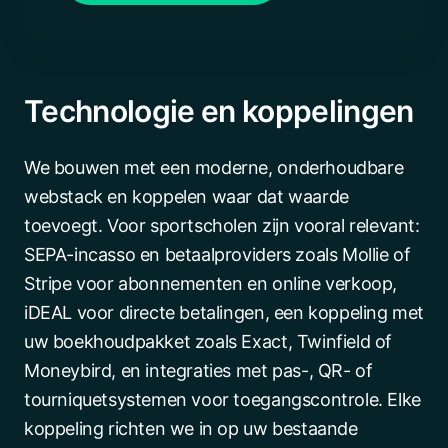
Technologie en koppelingen
We bouwen met een moderne, onderhoudbare
webstack en koppelen waar dat waarde
toevoegt. Voor sportscholen zijn vooral relevant:
SEPA-incasso en betaalproviders zoals Mollie of
Stripe voor abonnementen en online verkoop,
iDEAL voor directe betalingen, een koppeling met
uw boekhoudpakket zoals Exact, Twinfield of
Moneybird, en integraties met pas-, QR- of
tourniquetsystemen voor toegangscontrole. Elke
koppeling richten we in op uw bestaande