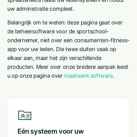
uw administratie compleet.
Belangrijk om te weten: deze pagina gaat over
de beheersoftware voor de sportschool-
ondernemer, niet over een consumenten-fitness-
app voor uw leden. Die twee sluiten vaak op
elkaar aan, maar het zijn verschillende
producten. Meer over onze bredere aanpak leest
u op onze pagina over
maatwerk software
.
Eén systeem voor uw