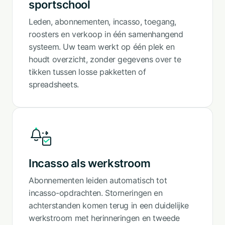
sportschool
Leden, abonnementen, incasso, toegang,
roosters en verkoop in één samenhangend
systeem. Uw team werkt op één plek en
houdt overzicht, zonder gegevens over te
tikken tussen losse pakketten of
spreadsheets.
Incasso als werkstroom
Abonnementen leiden automatisch tot
incasso-opdrachten. Storneringen en
achterstanden komen terug in een duidelijke
werkstroom met herinneringen en tweede