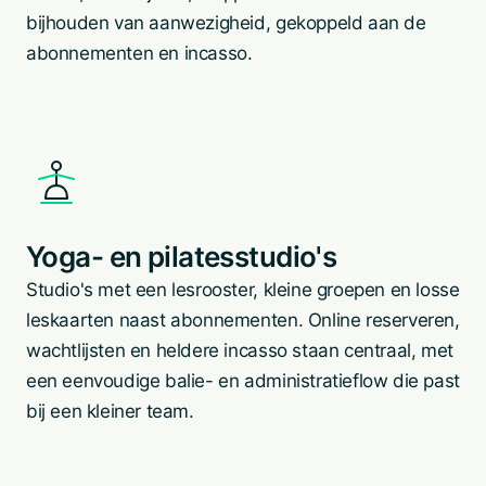
bijhouden van aanwezigheid, gekoppeld aan de
abonnementen en incasso.
Yoga- en pilatesstudio's
Studio's met een lesrooster, kleine groepen en losse
leskaarten naast abonnementen. Online reserveren,
wachtlijsten en heldere incasso staan centraal, met
een eenvoudige balie- en administratieflow die past
bij een kleiner team.