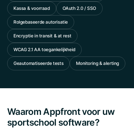
Kassa & voorraad
OAuth 2.0 / SSO
Rolgebaseerde autorisatie
Encryptie in transit & at rest
WCAG 2.1 AA toegankelijkheid
Geautomatiseerde tests
Monitoring & alerting
Waarom Appfront voor uw
sportschool software?