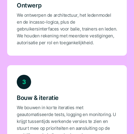
Ontwerp
We ontwerpen de architectuur, het ledenmodel
en de incasso-logica, plus de
gebruikersinterfaces voor balie, trainers en leden.
We houden rekening met meerdere vestigingen,
autorisatie per rol en toegankelijkheid.
3
Bouw & iteratie
We bouwen in korte iteraties met
geautomatiseerde tests, logging en monitoring. U
krijgt tussentijds werkende versies te zien en
stuurt mee op prioriteiten en aansluiting op de