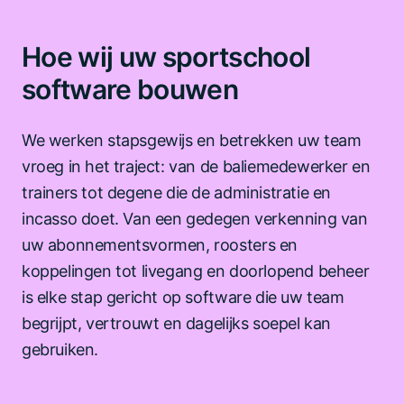
Hoe wij uw sportschool
software bouwen
We werken stapsgewijs en betrekken uw team
vroeg in het traject: van de baliemedewerker en
trainers tot degene die de administratie en
incasso doet. Van een gedegen verkenning van
uw abonnementsvormen, roosters en
koppelingen tot livegang en doorlopend beheer
is elke stap gericht op software die uw team
begrijpt, vertrouwt en dagelijks soepel kan
gebruiken.