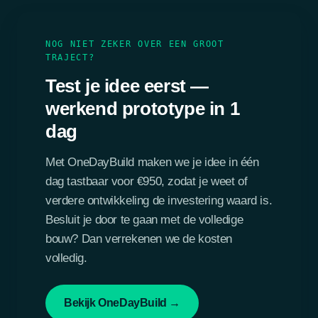
NOG NIET ZEKER OVER EEN GROOT
TRAJECT?
Test je idee eerst —
werkend prototype in 1
dag
Met OneDayBuild maken we je idee in één
dag tastbaar voor €950, zodat je weet of
verdere ontwikkeling de investering waard is.
Besluit je door te gaan met de volledige
bouw? Dan verrekenen we de kosten
volledig.
Bekijk OneDayBuild →