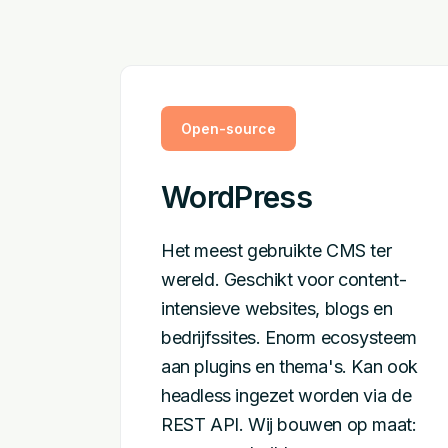
Open-source
WordPress
Het meest gebruikte CMS ter
wereld. Geschikt voor content-
intensieve websites, blogs en
bedrijfssites. Enorm ecosysteem
aan plugins en thema's. Kan ook
headless ingezet worden via de
REST API. Wij bouwen op maat: