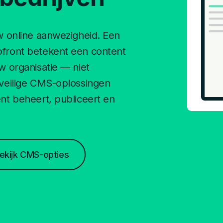
 online aanwezigheid. Een
front betekent een content
 organisatie — niet
veilige CMS-oplossingen
t beheert, publiceert en
ekijk CMS-opties