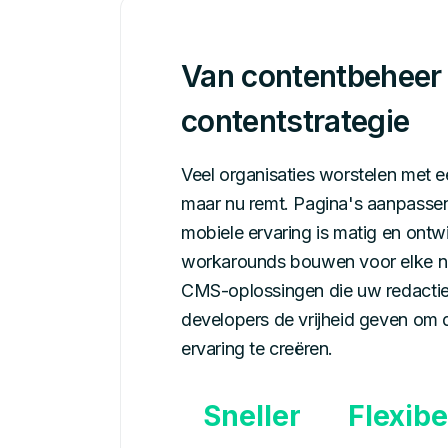
Van contentbeheer
contentstrategie
Veel organisaties worstelen met 
maar nu remt. Pagina's aanpassen 
mobiele ervaring is matig en ont
workarounds bouwen voor elke 
CMS-oplossingen die uw redactie
developers de vrijheid geven om 
ervaring te creëren.
Sneller
Flexibe