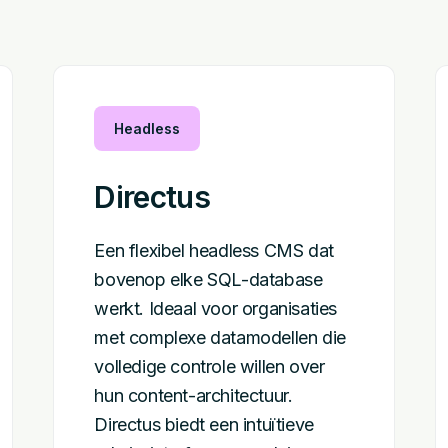
Headless
Directus
Een flexibel headless CMS dat
bovenop elke SQL-database
werkt. Ideaal voor organisaties
met complexe datamodellen die
volledige controle willen over
hun content-architectuur.
Directus biedt een intuïtieve