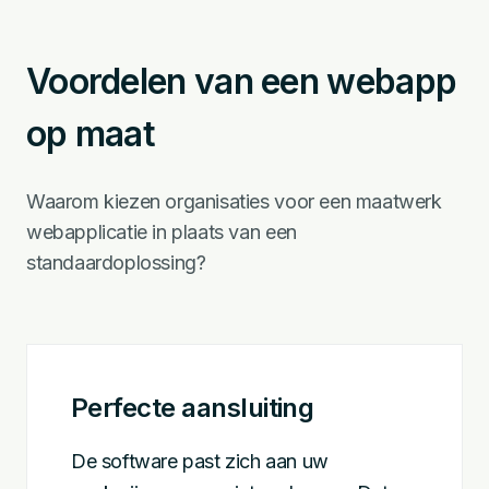
Voordelen van een webapp
op maat
Waarom kiezen organisaties voor een maatwerk
webapplicatie in plaats van een
standaardoplossing?
Perfecte aansluiting
De software past zich aan uw