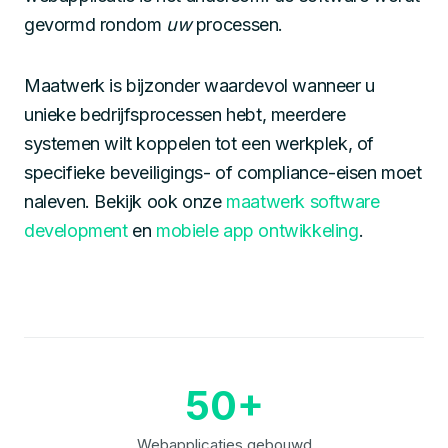
gevormd rondom
uw
processen.
Maatwerk is bijzonder waardevol wanneer u
unieke bedrijfsprocessen hebt, meerdere
systemen wilt koppelen tot een werkplek, of
specifieke beveiligings- of compliance-eisen moet
naleven. Bekijk ook onze
maatwerk software
development
en
mobiele app ontwikkeling
.
50+
Webapplicaties gebouwd