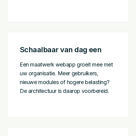
Schaalbaar van dag een
Een maatwerk webapp groeit mee met
uw organisatie. Meer gebruikers,
nieuwe modules of hogere belasting?
De architectuur is daarop voorbereid.