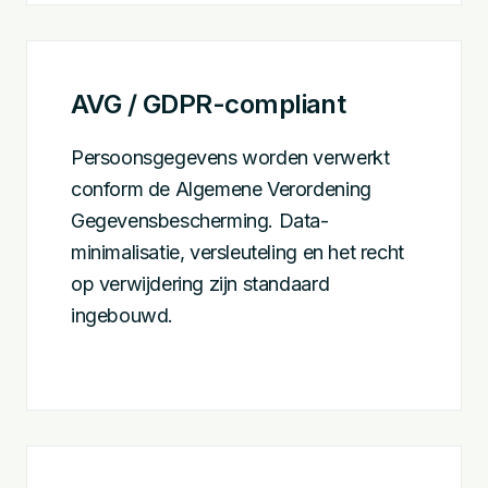
AVG / GDPR-compliant
Persoonsgegevens worden verwerkt
conform de Algemene Verordening
Gegevensbescherming. Data-
minimalisatie, versleuteling en het recht
op verwijdering zijn standaard
ingebouwd.