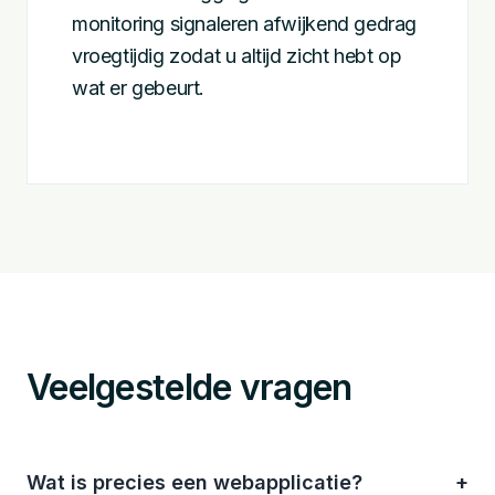
monitoring signaleren afwijkend gedrag
vroegtijdig zodat u altijd zicht hebt op
wat er gebeurt.
Veelgestelde vragen
Wat is precies een webapplicatie?
+