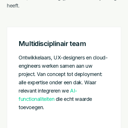
heeft.
Multidisciplinair team
Ontwikkelaars, UX-designers en cloud-
engineers werken samen aan uw
project. Van concept tot deployment:
alle expertise onder een dak. Waar
relevant integreren we
AI-
functionaliteiten
die echt waarde
toevoegen.