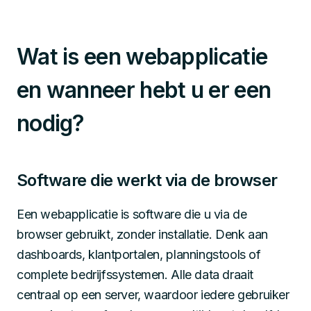
Wat is een webapplicatie
en wanneer hebt u er een
nodig?
Software die werkt via de browser
Een webapplicatie is software die u via de
browser gebruikt, zonder installatie. Denk aan
dashboards, klantportalen, planningstools of
complete bedrijfssystemen. Alle data draait
centraal op een server, waardoor iedere gebruiker