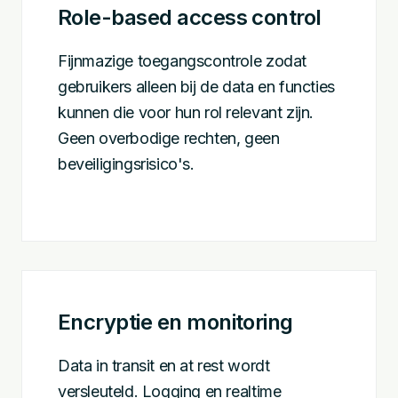
Role-based access control
Fijnmazige toegangscontrole zodat
gebruikers alleen bij de data en functies
kunnen die voor hun rol relevant zijn.
Geen overbodige rechten, geen
beveiligingsrisico's.
Encryptie en monitoring
Data in transit en at rest wordt
versleuteld. Logging en realtime