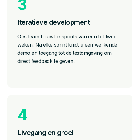
Iteratieve development
Ons team bouwt in sprints van een tot twee
weken. Na elke sprint krijgt u een werkende
demo en toegang tot de testomgeving om
direct feedback te geven.
Livegang en groei