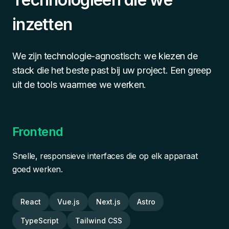
inzetten
We zijn technologie-agnostisch: we kiezen de
stack die het beste past bij uw project. Een greep
uit de tools waarmee we werken.
Frontend
Snelle, responsieve interfaces die op elk apparaat
goed werken.
React
Vue.js
Next.js
Astro
TypeScript
Tailwind CSS