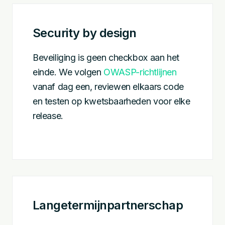
Security by design
Beveiliging is geen checkbox aan het
einde. We volgen
OWASP-richtlijnen
vanaf dag een, reviewen elkaars code
en testen op kwetsbaarheden voor elke
release.
Langetermijnpartnerschap