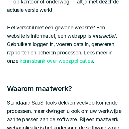
— op kantoor of onderweg — altijd met dezelfde
actuele versie werkt.
Het verschil met een gewone website? Een
website is informatief, een webapp is
interactief
.
Gebruikers loggen in, voeren data in, genereren
rapporten en beheren processen. Lees meer in
onze
kennisbank over webapplicaties
.
Waarom maatwerk?
Standaard SaaS-tools dekken veelvoorkomende
processen, maar dwingen u ook om uw werkwijze
aan te passen aan de software. Bij een maatwerk
webapplicatie is het andersom: de software wordt