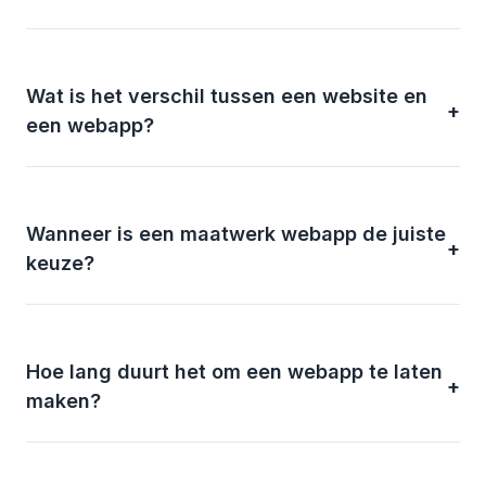
Wat is het verschil tussen een website en
+
een webapp?
Wanneer is een maatwerk webapp de juiste
+
keuze?
Hoe lang duurt het om een webapp te laten
+
maken?