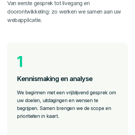
Van eerste gesprek tot livegang en
doorontwikkeling: zo werken we samen aan uw
webapplicatie.
Kennismaking en analyse
We beginnen met een vrijblijvend gesprek om
uw doelen, uitdagingen en wensen te
begrijpen. Samen brengen we de scope en
prioriteiten in kaart.