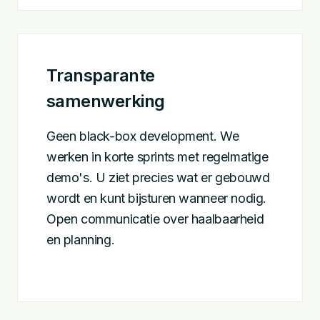
Transparante
samenwerking
Geen black-box development. We
werken in korte sprints met regelmatige
demo's. U ziet precies wat er gebouwd
wordt en kunt bijsturen wanneer nodig.
Open communicatie over haalbaarheid
en planning.