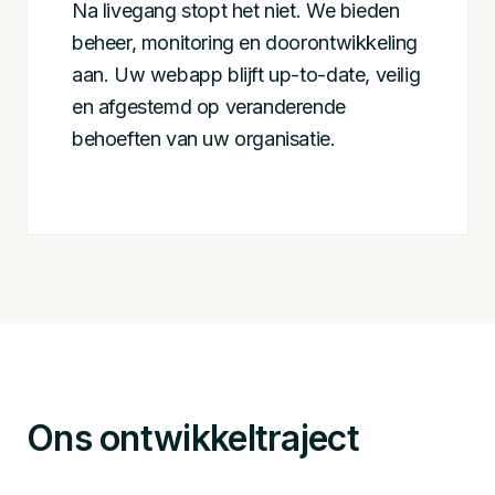
Na livegang stopt het niet. We bieden
beheer, monitoring en doorontwikkeling
aan. Uw webapp blijft up-to-date, veilig
en afgestemd op veranderende
behoeften van uw organisatie.
Ons ontwikkeltraject