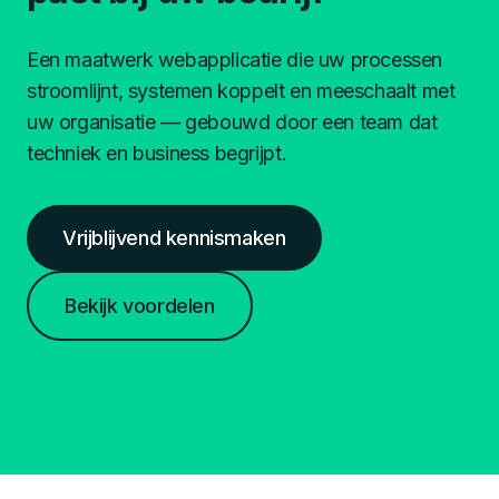
Een maatwerk webapplicatie die uw processen
stroomlijnt, systemen koppelt en meeschaalt met
uw organisatie — gebouwd door een team dat
techniek en business begrijpt.
Vrijblijvend kennismaken
Bekijk voordelen