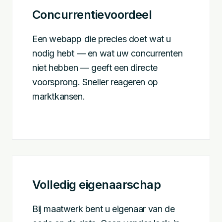
Concurrentievoordeel
Een webapp die precies doet wat u
nodig hebt — en wat uw concurrenten
niet hebben — geeft een directe
voorsprong. Sneller reageren op
marktkansen.
Volledig eigenaarschap
Bij maatwerk bent u eigenaar van de