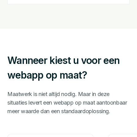
Wanneer kiest u voor een
webapp op maat?
Maatwerk is niet altijd nodig. Maar in deze
situaties levert een webapp op maat aantoonbaar
meer waarde dan een standaardoplossing.