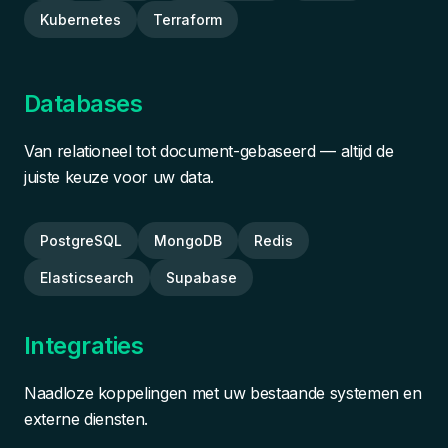
Kubernetes
Terraform
Databases
Van relationeel tot document-gebaseerd — altijd de
juiste keuze voor uw data.
PostgreSQL
MongoDB
Redis
Elasticsearch
Supabase
Integraties
Naadloze koppelingen met uw bestaande systemen en
externe diensten.