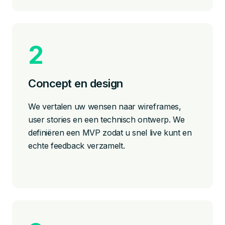
Concept en design
We vertalen uw wensen naar wireframes,
user stories en een technisch ontwerp. We
definiëren een MVP zodat u snel live kunt en
echte feedback verzamelt.