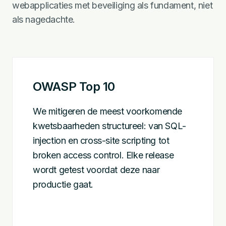
webapplicaties met beveiliging als fundament, niet
als nagedachte.
OWASP Top 10
We mitigeren de meest voorkomende
kwetsbaarheden structureel: van SQL-
injection en cross-site scripting tot
broken access control. Elke release
wordt getest voordat deze naar
productie gaat.