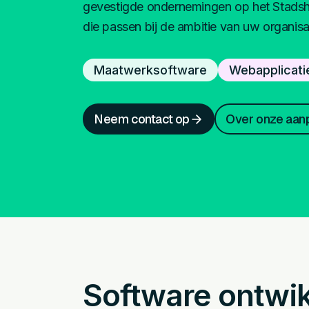
gevestigde ondernemingen op het Stadsha
die passen bij de ambitie van uw organisa
Maatwerksoftware
Webapplicati
Neem contact op
Over onze aan
Software ontwik