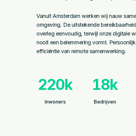
Vanuit Amsterdam werken wij nauw samen
omgeving. De uitstekende bereikbaarheid
overleg eenvoudig, terwijl onze digitale 
nooit een belemmering vormt. Persoonlij
efficiëntie van remote samenwerking.
220k
18k
Inwoners
Bedrijven