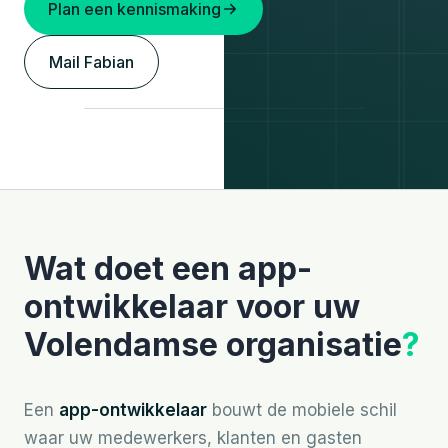
Plan een kennismaking
Mail Fabian
Wat doet een app-
ontwikkelaar voor uw
Volendamse organisatie
?
Een
app-ontwikkelaar
bouwt de mobiele schil
waar uw medewerkers, klanten en gasten