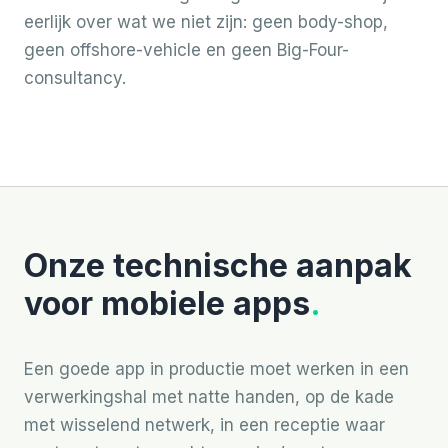
eerlijk over wat we niet zijn: geen body-shop,
geen offshore-vehicle en geen Big-Four-
consultancy.
Onze technische aanpak
voor mobiele apps
.
Een goede app in productie moet werken in een
verwerkingshal met natte handen, op de kade
met wisselend netwerk, in een receptie waar