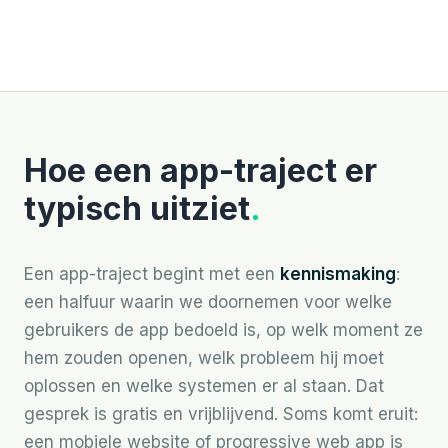
Hoe een app-traject er
typisch uitziet
.
Een app-traject begint met een
kennismaking
:
een halfuur waarin we doornemen voor welke
gebruikers de app bedoeld is, op welk moment ze
hem zouden openen, welk probleem hij moet
oplossen en welke systemen er al staan. Dat
gesprek is gratis en vrijblijvend. Soms komt eruit:
een mobiele website of progressive web app is