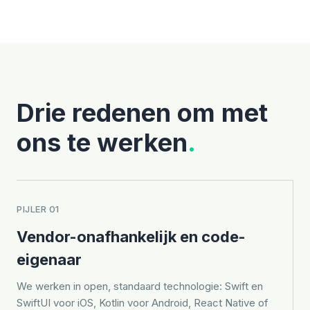
Drie redenen om met
ons te werken
.
PIJLER 01
Vendor-onafhankelijk en code-
eigenaar
We werken in open, standaard technologie: Swift en
SwiftUI voor iOS, Kotlin voor Android, React Native of