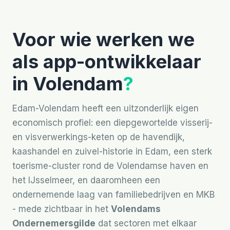
Voor wie werken we
als app-ontwikkelaar
in Volendam
?
Edam-Volendam heeft een uitzonderlijk eigen
economisch profiel: een diepgewortelde visserij-
en visverwerkings-keten op de havendijk,
kaashandel en zuivel-historie in Edam, een sterk
toerisme-cluster rond de Volendamse haven en
het IJsselmeer, en daaromheen een
ondernemende laag van familiebedrijven en MKB
- mede zichtbaar in het
Volendams
Ondernemersgilde
dat sectoren met elkaar