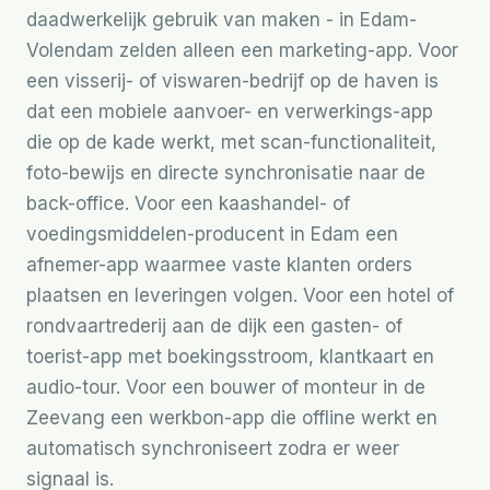
daadwerkelijk gebruik van maken - in Edam-
Volendam zelden alleen een marketing-app. Voor
een visserij- of viswaren-bedrijf op de haven is
dat een mobiele aanvoer- en verwerkings-app
die op de kade werkt, met scan-functionaliteit,
foto-bewijs en directe synchronisatie naar de
back-office. Voor een kaashandel- of
voedingsmiddelen-producent in Edam een
afnemer-app waarmee vaste klanten orders
plaatsen en leveringen volgen. Voor een hotel of
rondvaartrederij aan de dijk een gasten- of
toerist-app met boekingsstroom, klantkaart en
audio-tour. Voor een bouwer of monteur in de
Zeevang een werkbon-app die offline werkt en
automatisch synchroniseert zodra er weer
signaal is.