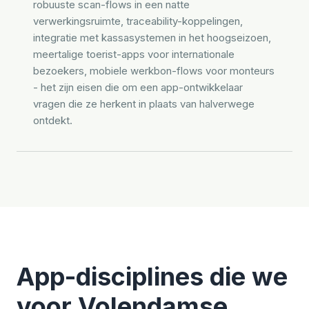
robuuste scan-flows in een natte
verwerkingsruimte, traceability-koppelingen,
integratie met kassasystemen in het hoogseizoen,
meertalige toerist-apps voor internationale
bezoekers, mobiele werkbon-flows voor monteurs
- het zijn eisen die om een app-ontwikkelaar
vragen die ze herkent in plaats van halverwege
ontdekt.
App-disciplines die we
voor Volendamse