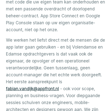
met code die uw eigen team kan onderhouden en
met een passende overdracht of doorlopend
beheer-contract. App Store Connect en Google
Play Console staan op uw eigen organisatie-
account, niet op het onze.
We werken het liefst direct met de mensen die de
app later gaan gebruiken - en bij Volendamse en
Edamse opdrachtgevers is dat vaak ook de
eigenaar, de opvolger of een operationeel
verantwoordelijke. Geen tussenlaag, geen
account-manager die het echte werk doorgeeft.
Het eerste aanspreekpunt is
fabian.vandijk@appfront.nl
- ook voor scope,
planning en business-vragen. Voor diepgaande
sessies schuiven onze engineers, mobile-
architecten en designers gewoon aan. We zijn