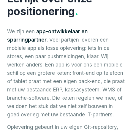
positionering
.
We zijn een
app-ontwikkelaar en
sparringpartner
. Veel partijen leveren een
mobiele app als losse oplevering: iets in de
stores, een paar pushmeldingen, klaar. Wij
werken anders. Een app is voor ons een mobiele
schil op een grotere keten: front-end op telefoon
of tablet praat met een eigen back-end, die praat
met uw bestaande ERP, kassasysteem, WMS of
branche-software. Die keten regelen we mee, of
we doen het stuk dat we niet zelf bouwen in
goed overleg met uw bestaande IT-partners.
Oplevering gebeurt in uw eigen Git-repository,