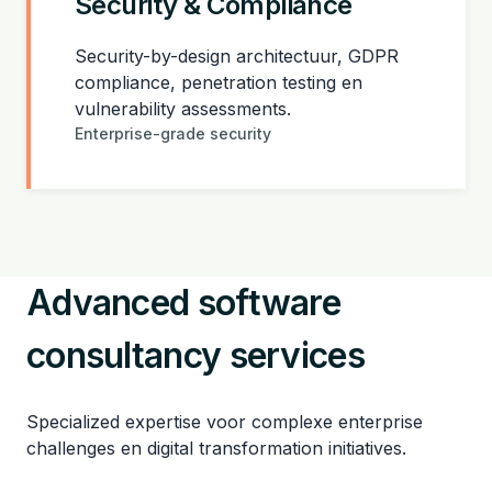
Security & Compliance
Security-by-design architectuur, GDPR
compliance, penetration testing en
vulnerability assessments.
Enterprise-grade security
Advanced software
consultancy services
Specialized expertise voor complexe enterprise
challenges en digital transformation initiatives.