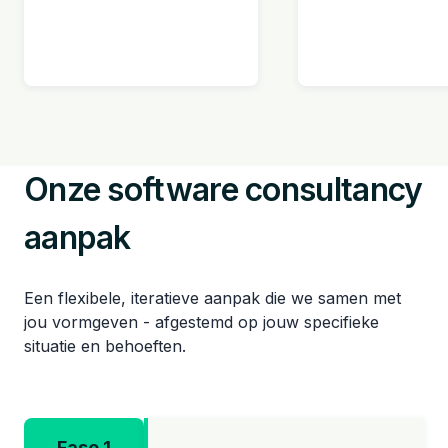
Onze software consultancy
aanpak
Een flexibele, iteratieve aanpak die we samen met
jou vormgeven - afgestemd op jouw specifieke
situatie en behoeften.
Fase 1