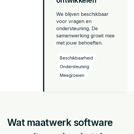
ontwikkelen
We blijven beschikbaar
voor vragen en
ondersteuning. De
samenwerking groeit mee
met jouw behoeften.
Beschikbaarheid
Ondersteuning
Meegroeien
Wat maatwerk software