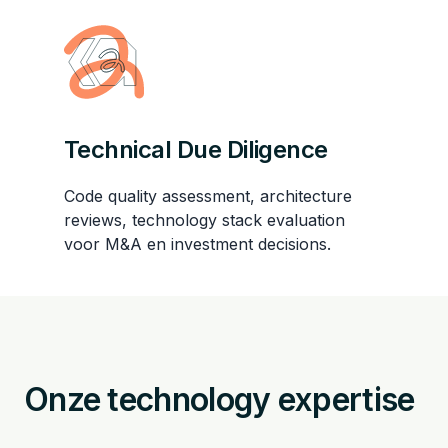
Technical Due Diligence
Code quality assessment, architecture
reviews, technology stack evaluation
voor M&A en investment decisions.
Onze technology expertise