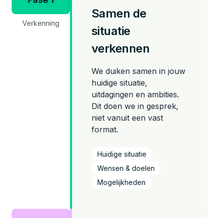
Samen de
Verkenning
situatie
verkennen
We duiken samen in jouw
huidige situatie,
uitdagingen en ambities.
Dit doen we in gesprek,
niet vanuit een vast
format.
Huidige situatie
Wensen & doelen
Mogelijkheden