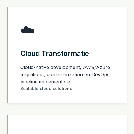
☁️
Cloud Transformatie
Cloud-native development, AWS/Azure
migrations, containerization en DevOps
pipeline implementatie.
Scalable cloud solutions