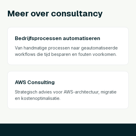
Meer over consultancy
Bedrijfsprocessen automatiseren
Van handmatige processen naar geautomatiseerde
workflows die tijd besparen en fouten voorkomen.
AWS Consulting
Strategisch advies voor AWS-architectuur, migratie
en kostenoptimalisatie.