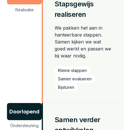
Stapsgewijs
Realisatie
realiseren
We pakken het aan in
hanteerbare stappen.
Samen kijken we wat
goed werkt en passen we
bij waar nodig.
Kleine stappen
Samen evalueren
Bijsturen
Doorlopend
Samen verder
Ondersteuning