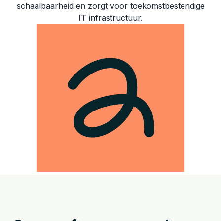
schaalbaarheid en zorgt voor toekomstbestendige
IT infrastructuur.