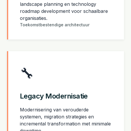
landscape planning en technology
roadmap development voor schaalbare
organisaties.
Toekomstbestendige architectuur
🔧
Legacy Modernisatie
Modernisering van verouderde
systemen, migration strategies en
incremental transformation met minimale
downtime.