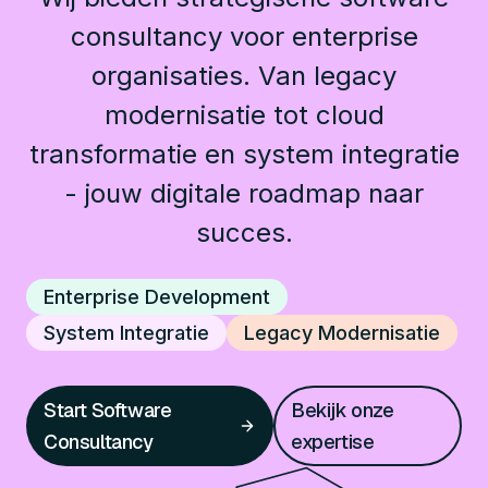
consultancy voor enterprise
organisaties. Van legacy
modernisatie tot cloud
transformatie en system integratie
- jouw digitale roadmap naar
succes.
Enterprise Development
System Integratie
Legacy Modernisatie
Start Software
Bekijk onze
Consultancy
expertise