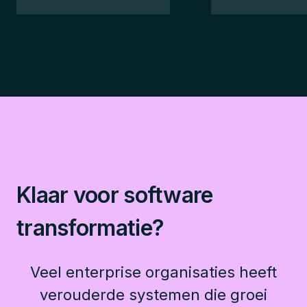
Klaar voor software
transformatie?
Veel enterprise organisaties heeft
verouderde systemen die groei