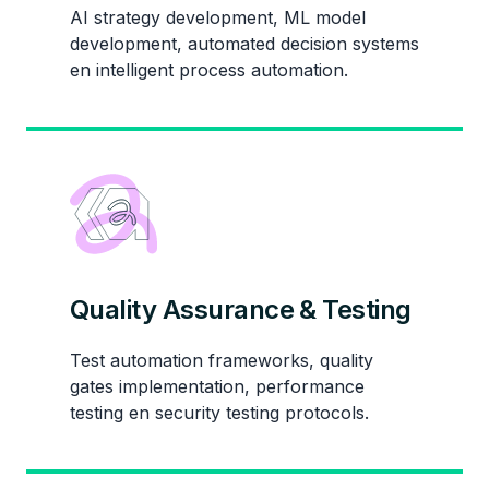
AI strategy development, ML model
development, automated decision systems
en intelligent process automation.
Quality Assurance & Testing
Test automation frameworks, quality
gates implementation, performance
testing en security testing protocols.