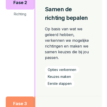
Fase 2
Samen de
Richting
richting bepalen
Op basis van wat we
geleerd hebben,
verkennen we mogelijke
richtingen en maken we
samen keuzes die bij jou
passen.
Opties verkennen
Keuzes maken
Eerste stappen
Fase 3