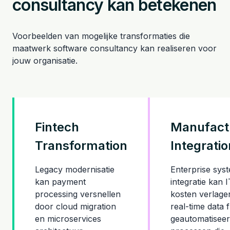
consultancy kan betekenen
Voorbeelden van mogelijke transformaties die
maatwerk software consultancy kan realiseren voor
jouw organisatie.
Fintech
Manufact
Transformation
Integratio
Legacy modernisatie
Enterprise sys
kan payment
integratie kan I
processing versnellen
kosten verlage
door cloud migration
real-time data 
en microservices
geautomatisee