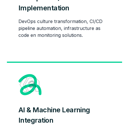
Implementation
DevOps culture transformation, CI/CD
pipeline automation, infrastructure as
code en monitoring solutions.
AI & Machine Learning
Integration