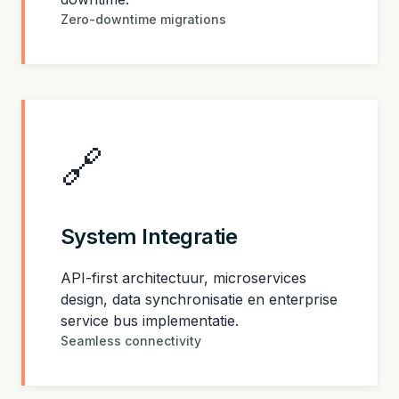
Zero-downtime migrations
🔗
System Integratie
API-first architectuur, microservices
design, data synchronisatie en enterprise
service bus implementatie.
Seamless connectivity