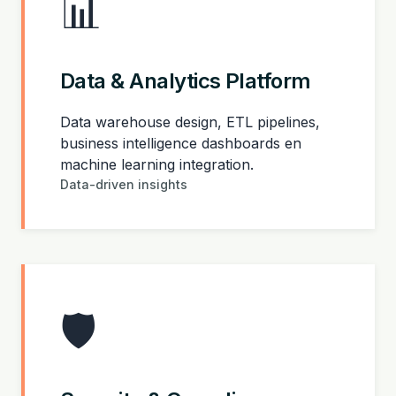
📊
Data & Analytics Platform
Data warehouse design, ETL pipelines,
business intelligence dashboards en
machine learning integration.
Data-driven insights
🛡️