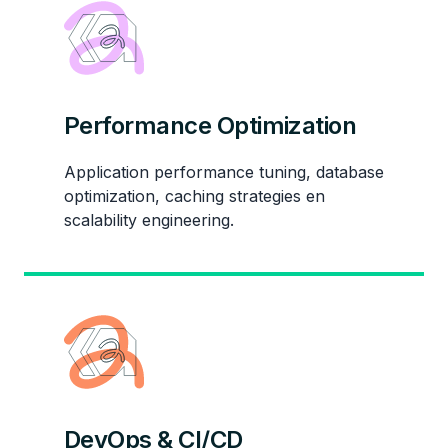
Performance Optimization
Application performance tuning, database
optimization, caching strategies en
scalability engineering.
DevOps & CI/CD