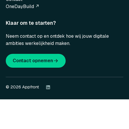
OneDayBuild ↗
Klaar om te starten?
Neem contact op en ontdek hoe wij jouw digitale
ambities werkelijkheid maken.
Contact opnemen
© 2026 Appfront