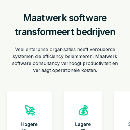
Maatwerk software
transformeert bedrijven
Veel enterprise organisaties heeft verouderde
systemen die efficiency belemmeren. Maatwerk
software consultancy verhoogt productiviteit en
verlaagt operationele kosten.
🚀
💰
Hogere
Lagere