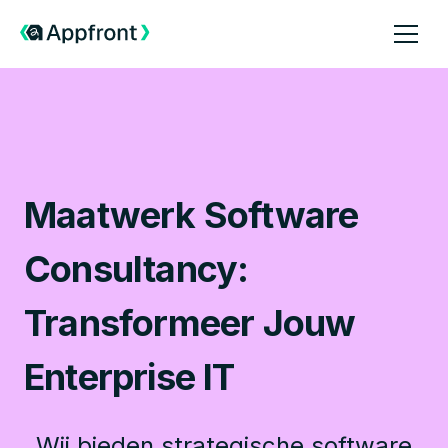
Maatwerk Software
Consultancy:
Transformeer Jouw
Enterprise IT
Wij bieden strategische software