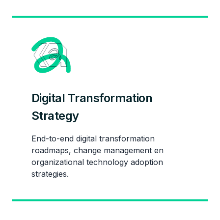
Digital Transformation
Strategy
End-to-end digital transformation
roadmaps, change management en
organizational technology adoption
strategies.