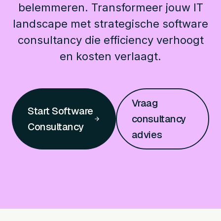
belemmeren. Transformeer jouw IT
landscape met strategische software
consultancy die efficiency verhoogt
en kosten verlaagt.
Vraag
Start Software
consultancy
Consultancy
advies