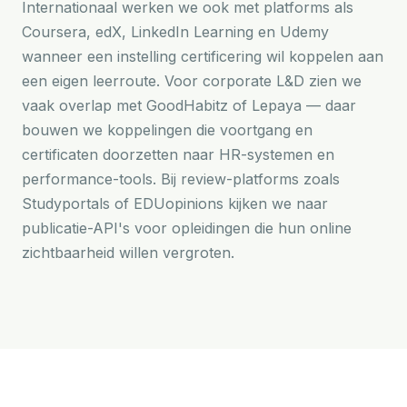
Internationaal werken we ook met platforms als
Coursera, edX, LinkedIn Learning en Udemy
wanneer een instelling certificering wil koppelen aan
een eigen leerroute. Voor corporate L&D zien we
vaak overlap met GoodHabitz of Lepaya — daar
bouwen we koppelingen die voortgang en
certificaten doorzetten naar HR-systemen en
performance-tools. Bij review-platforms zoals
Studyportals of EDUopinions kijken we naar
publicatie-API's voor opleidingen die hun online
zichtbaarheid willen vergroten.