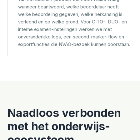
wanneer beantwoord, welke beoordelaar heeft
welke beoordeling gegeven, welke herkansing is
verleend en op welke grond. Voor CITO-, DUO- en
interne examen-instellingen werken we met
onveranderlijke logs, een second-marker-flow en
exportfuncties die NVAO-bezoek kunnen doorstaan.
Naadloos verbonden
met het onderwijs-
ecosysteem
.