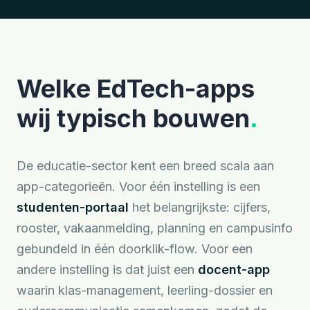
Welke EdTech-apps
wij typisch bouwen
.
De educatie-sector kent een breed scala aan
app-categorieën. Voor één instelling is een
studenten-portaal
het belangrijkste: cijfers,
rooster, vakaanmelding, planning en campusinfo
gebundeld in één doorklik-flow. Voor een
andere instelling is dat juist een
docent-app
waarin klas-management, leerling-dossier en