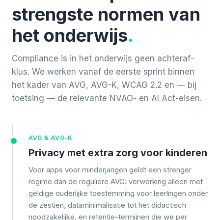
strengste normen van
het onderwijs
.
Compliance is in het onderwijs geen achteraf-
klus. We werken vanaf de eerste sprint binnen
het kader van AVG, AVG-K, WCAG 2.2 en — bij
toetsing — de relevante NVAO- en AI Act-eisen.
AVG & AVG-K
Privacy met extra zorg voor kinderen
Voor apps voor minderjarigen geldt een strenger
regime dan de reguliere AVG: verwerking alleen met
geldige ouderlijke toestemming voor leerlingen onder
de zestien, dataminimalisatie tot het didactisch
noodzakelijke, en retentie-termijnen die we per