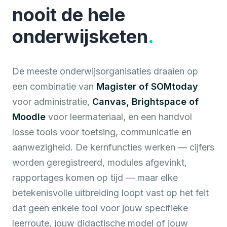
nooit de hele
onderwijsketen
.
De meeste onderwijsorganisaties draaien op
een combinatie van
Magister of SOMtoday
voor administratie,
Canvas, Brightspace of
Moodle
voor leermateriaal, en een handvol
losse tools voor toetsing, communicatie en
aanwezigheid. De kernfuncties werken — cijfers
worden geregistreerd, modules afgevinkt,
rapportages komen op tijd — maar elke
betekenisvolle uitbreiding loopt vast op het feit
dat geen enkele tool voor jouw specifieke
leerroute, jouw didactische model of jouw