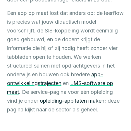
Een app op maat lost dat anders op: de leerflow
is precies wat jouw didactisch model
voorschrijft, de SIS-koppeling wordt eenmalig
goed gebouwd, en de docent krijgt de
informatie die hij of zij nodig heeft zonder vier
tabbladen open te houden. We werken
structureel samen met opdrachtgevers in het
onderwijs en bouwen ook bredere
app-
ontwikkelingstrajecten
en
LMS-software op
maat
. De service-pagina voor één opleiding
vind je onder
opleiding-app laten maken
; deze
pagina kijkt naar de sector als geheel.