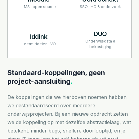
LMS · open source
SSO · HO & onderzoek
DUO
Iddink
Onderwijsdata &
Leermiddelen · VO
bekostiging
Standaard-koppelingen, geen
project-aansluiting
.
De koppelingen die we hierboven noemen hebben
we gestandaardiseerd over meerdere
onderwijsprojecten. Bij een nieuwe opdracht zetten
we de koppeling op met dezelfde abstractielaag, wat
betekent: minder bugs, snellere doorlooptijd, en je