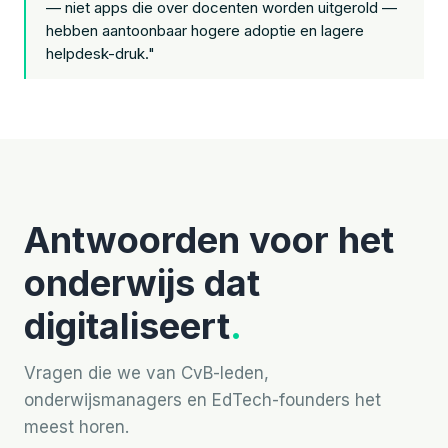
— niet apps die over docenten worden uitgerold —
hebben aantoonbaar hogere adoptie en lagere
helpdesk-druk."
Antwoorden voor het
onderwijs dat
digitaliseert
.
Vragen die we van CvB-leden,
onderwijsmanagers en EdTech-founders het
meest horen.