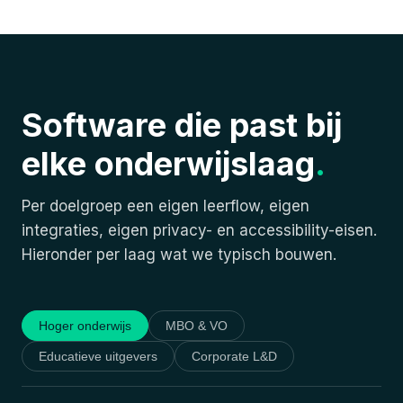
Software die past bij
elke onderwijslaag
.
Per doelgroep een eigen leerflow, eigen
integraties, eigen privacy- en accessibility-eisen.
Hieronder per laag wat we typisch bouwen.
Hoger onderwijs
MBO & VO
Educatieve uitgevers
Corporate L&D