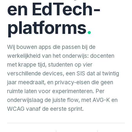
en EdTech-
platforms
.
Wij bouwen apps die passen bij de
werkelijkheid van het onderwijs: docenten
met krappe tijd, studenten op vier
verschillende devices, een SIS dat al twintig
jaar meedraait, en privacy-eisen die geen
ruimte laten voor experimenteren. Per
onderwijslaag de juiste flow, met AVG-K en
WCAG vanaf de eerste sprint.