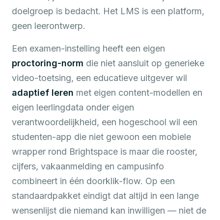
doelgroep is bedacht. Het LMS is een platform,
geen leerontwerp.
Een examen-instelling heeft een eigen
proctoring-norm
die niet aansluit op generieke
video-toetsing, een educatieve uitgever wil
adaptief leren
met eigen content-modellen en
eigen leerlingdata onder eigen
verantwoordelijkheid, een hogeschool wil een
studenten-app die niet gewoon een mobiele
wrapper rond Brightspace is maar die rooster,
cijfers, vakaanmelding en campusinfo
combineert in één doorklik-flow. Op een
standaardpakket eindigt dat altijd in een lange
wensenlijst die niemand kan inwilligen — niet de