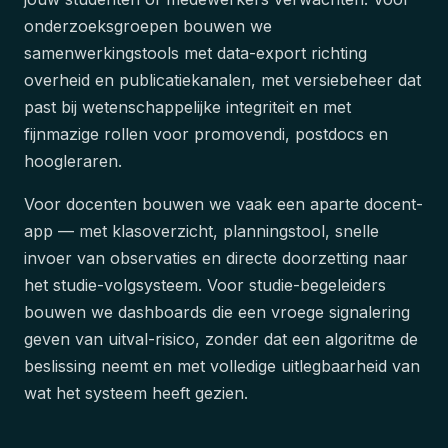
onderzoeksgroepen bouwen we
samenwerkingstools met data-export richting
overheid en publicatiekanalen, met versiebeheer dat
past bij wetenschappelijke integriteit en met
fijnmazige rollen voor promovendi, postdocs en
hoogleraren.
Voor docenten bouwen we vaak een aparte docent-
app — met klasoverzicht, planningstool, snelle
invoer van observaties en directe doorzetting naar
het studie-volgsysteem. Voor studie-begeleiders
bouwen we dashboards die een vroege signalering
geven van uitval-risico, zonder dat een algoritme de
beslissing neemt en met volledige uitlegbaarheid van
wat het systeem heeft gezien.