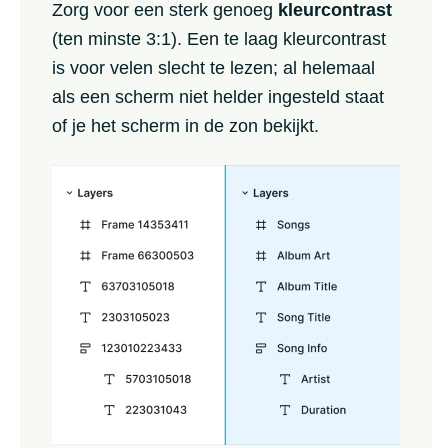
Zorg voor een sterk genoeg
kleurcontrast
(ten minste 3:1). Een te laag kleurcontrast
is voor velen slecht te lezen; al helemaal
als een scherm niet helder ingesteld staat
of je het scherm in de zon bekijkt.