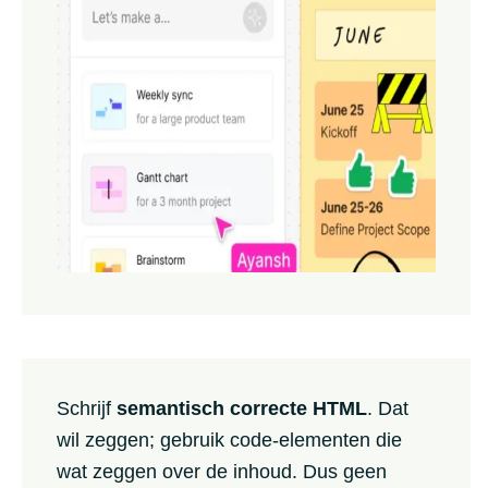
Schrijf
semantisch correcte HTML
. Dat
wil zeggen; gebruik code-elementen die
wat zeggen over de inhoud. Dus geen