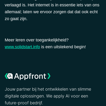
verlaagd is. Het internet is in essentie iets van ons
allemaal; laten we ervoor zorgen dat dat ook echt
zo gaat zijn.
Meer leren over toegankelijkheid?
www.solidstart.info
is een uitstekend begin!
Jouw partner bij het ontwikkelen van slimme
digitale oplossingen. We apply AI voor een
future-proof bedrijf.