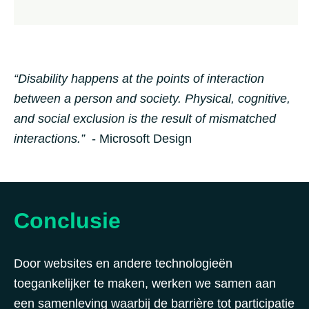
“Disability happens at the points of interaction
between a person and society. Physical, cognitive,
and social exclusion is the result of mismatched
interactions.”
- Microsoft Design
Conclusie
Door websites en andere technologieën
toegankelijker te maken, werken we samen aan
een samenleving waarbij de barrière tot participatie