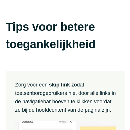
Tips voor betere
toegankelijkheid
Zorg voor een
skip link
zodat
toetsenbordgebruikers niet door alle links in
de navigatiebar hoeven te klikken voordat
ze bij de hoofdcontent van de pagina zijn.