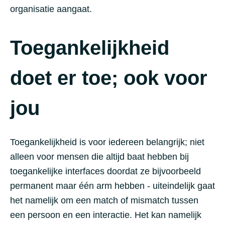
organisatie aangaat.
Toegankelijkheid
doet er toe; ook voor
jou
Toegankelijkheid is voor iedereen belangrijk; niet
alleen voor mensen die altijd baat hebben bij
toegankelijke interfaces doordat ze bijvoorbeeld
permanent maar één arm hebben - uiteindelijk gaat
het namelijk om een match of mismatch tussen
een persoon en een interactie. Het kan namelijk