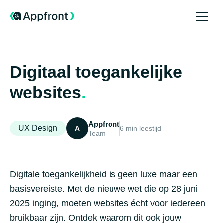
Digitaal toegankelijke
websites
.
Appfront
UX Design
A
6 min leestijd
Team
Digitale toegankelijkheid is geen luxe maar een
basisvereiste. Met de nieuwe wet die op 28 juni
2025 inging, moeten websites écht voor iedereen
bruikbaar zijn. Ontdek waarom dit ook jouw